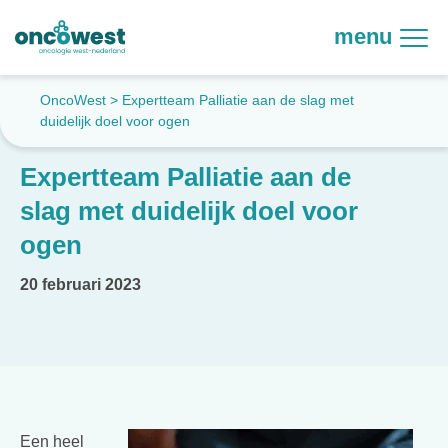
menu
OncoWest
>
Expertteam Palliatie aan de slag met
duidelijk doel voor ogen
Expertteam Palliatie aan de
slag met duidelijk doel voor
ogen
20 februari 2023
Een heel