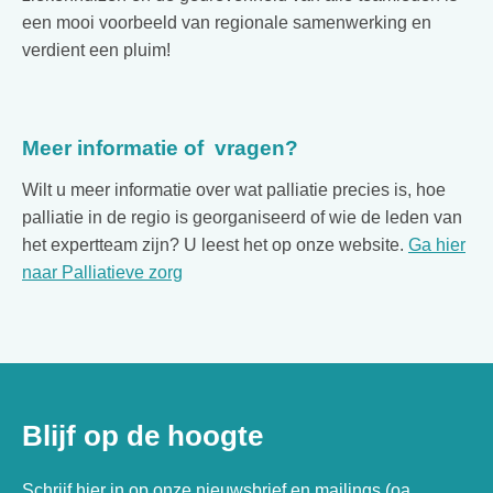
een mooi voorbeeld van regionale samenwerking en
verdient een pluim!
Meer informatie of vragen?
Wilt u meer informatie over wat palliatie precies is, hoe
palliatie in de regio is georganiseerd of wie de leden van
het expertteam zijn? U leest het op onze website.
Ga hier
naar Palliatieve zorg
Blijf op de hoogte
Schrijf hier in op onze nieuwsbrief en mailings (oa.