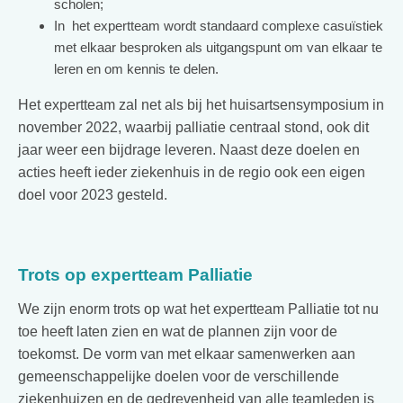
scholen;
In het expertteam wordt standaard complexe casuïstiek
met elkaar besproken als uitgangspunt om van elkaar te
leren en om kennis te delen.
Het expertteam zal net als bij het huisartsensymposium in
november 2022, waarbij palliatie centraal stond, ook dit
jaar weer een bijdrage leveren. Naast deze doelen en
acties heeft ieder ziekenhuis in de regio ook een eigen
doel voor 2023 gesteld.
Trots op expertteam Palliatie
We zijn enorm trots op wat het expertteam Palliatie tot nu
toe heeft laten zien en wat de plannen zijn voor de
toekomst. De vorm van met elkaar samenwerken aan
gemeenschappelijke doelen voor de verschillende
ziekenhuizen en de gedrevenheid van alle teamleden is