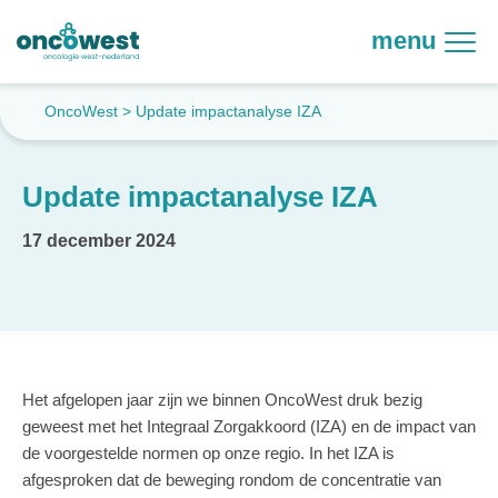
menu
OncoWest
>
Update impactanalyse IZA
Update impactanalyse IZA
17 december 2024
Het afgelopen jaar zijn we binnen OncoWest druk bezig
geweest met het Integraal Zorgakkoord (IZA) en de impact van
de voorgestelde normen op onze regio. In het IZA is
afgesproken dat de beweging rondom de concentratie van