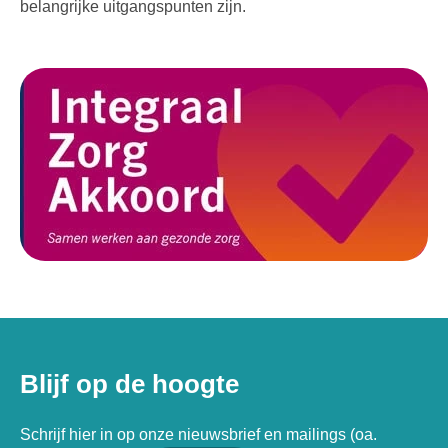
belangrijke uitgangspunten zijn.
Blijf op de hoogte
Schrijf hier in op onze nieuwsbrief en mailings (oa.