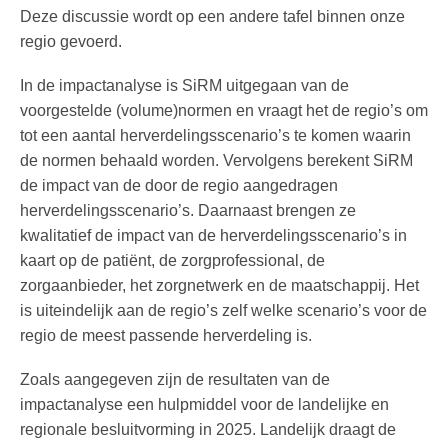
Deze discussie wordt op een andere tafel binnen onze
regio gevoerd.
In de impactanalyse is SiRM uitgegaan van de
voorgestelde (volume)normen en vraagt het de regio’s om
tot een aantal herverdelingsscenario’s te komen waarin
de normen behaald worden. Vervolgens berekent SiRM
de impact van de door de regio aangedragen
herverdelingsscenario’s. Daarnaast brengen ze
kwalitatief de impact van de herverdelingsscenario’s in
kaart op de patiënt, de zorgprofessional, de
zorgaanbieder, het zorgnetwerk en de maatschappij. Het
is uiteindelijk aan de regio’s zelf welke scenario’s voor de
regio de meest passende herverdeling is.
Zoals aangegeven zijn de resultaten van de
impactanalyse een hulpmiddel voor de landelijke en
regionale besluitvorming in 2025. Landelijk draagt de