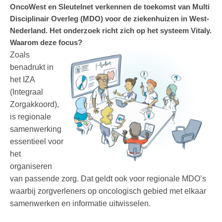
OncoWest en Sleutelnet verkennen de toekomst van Multi
Disciplinair Overleg (MDO) voor de ziekenhuizen in West-
Nederland. Het onderzoek richt zich op het systeem Vitaly.
Waarom deze focus?
Zoals
benadrukt in
het IZA
(Integraal
Zorgakkoord),
is regionale
samenwerking
essentieel voor
het
organiseren
van passende zorg. Dat geldt ook voor regionale MDO’s
waarbij zorgverleners op oncologisch gebied met elkaar
samenwerken en informatie uitwisselen.