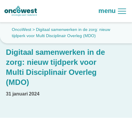
menu
OncoWest
>
Digitaal samenwerken in de zorg: nieuw
tijdperk voor Multi Disciplinair Overleg (MDO)
Digitaal samenwerken in de
zorg: nieuw tijdperk voor
Multi Disciplinair Overleg
(MDO)
31 januari 2024