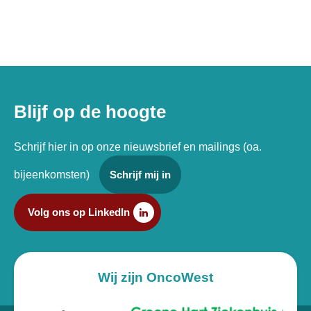
Blijf op de hoogte
Schrijf hier in op onze nieuwsbrief en mailings (oa.
bijeenkomsten)
Schrijf mij in
Volg ons op LinkedIn
Wij zijn OncoWest