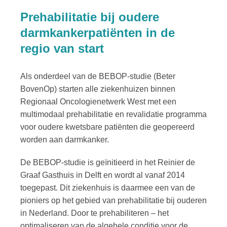
Prehabilitatie bij oudere
darmkankerpatiënten in de
regio van start
Als onderdeel van de BEBOP-studie (Beter
BovenOp) starten alle ziekenhuizen binnen
Regionaal Oncologienetwerk West met een
multimodaal prehabilitatie en revalidatie programma
voor oudere kwetsbare patiënten die geopereerd
worden aan darmkanker.
De BEBOP-studie is geïnitieerd in het Reinier de
Graaf Gasthuis in Delft en wordt al vanaf 2014
toegepast. Dit ziekenhuis is daarmee een van de
pioniers op het gebied van prehabilitatie bij ouderen
in Nederland. Door te prehabiliteren – het
optimaliseren van de algehele conditie voor de