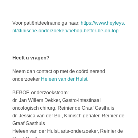
Voor patiëntdeelname ga naar:
https://www.heyleys.
nl/klinische-onderzoeken/bebop-better-be-on-top
Heeft u vragen?
Neem dan contact op met de coördinerend
onderzoeker
Heleen van der Hulst
.
BEBOP-onderzoeksteam:
dr. Jan Willem Dekker, Gastro-intestinaal
oncologisch chirurg, Reinier de Graaf Gasthuis
dr. Jessica van der Bol, Klinisch geriater, Reinier de
Graaf Gasthuis
Heleen van der Hulst, arts-onderzoeker, Reinier de