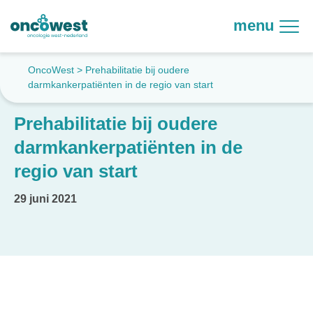
menu
OncoWest
>
Prehabilitatie bij oudere
darmkankerpatiënten in de regio van start
Prehabilitatie bij oudere
darmkankerpatiënten in de
regio van start
29 juni 2021