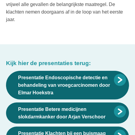
vrijwel alle gevallen de belangrijkste maatregel. De
klachten nemen doorgaans af in de loop van het eerste
jaar.
Kijk hier de presentaties terug:
Presentatie Endoscopische detectie en
behandeling van vroegcarcinomen door
Elmar Hoekstra
Presentatie Betere medicijnen
slokdarmkanker door Arjan Verschoor
Presentatie Klachten bij een buismaag