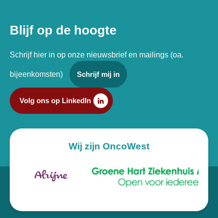
Blijf op de hoogte
Schrijf hier in op onze nieuwsbrief en mailings (oa.
bijeenkomsten)
Schrijf mij in
Volg ons op LinkedIn
Wij zijn OncoWest