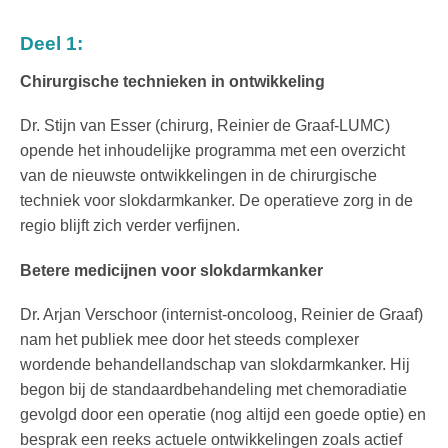
Deel 1:
Chirurgische technieken in ontwikkeling
Dr. Stijn van Esser (chirurg, Reinier de Graaf-LUMC)
opende het inhoudelijke programma met een overzicht
van de nieuwste ontwikkelingen in de chirurgische
techniek voor slokdarmkanker. De operatieve zorg in de
regio blijft zich verder verfijnen.
Betere medicijnen voor slokdarmkanker
Dr. Arjan Verschoor (internist-oncoloog, Reinier de Graaf)
nam het publiek mee door het steeds complexer
wordende behandellandschap van slokdarmkanker. Hij
begon bij de standaardbehandeling met chemoradiatie
gevolgd door een operatie (nog altijd een goede optie) en
besprak een reeks actuele ontwikkelingen
zoals actief