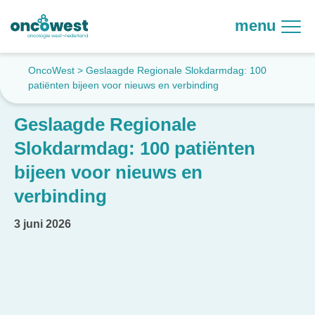
menu
OncoWest
>
Geslaagde Regionale Slokdarmdag: 100
patiënten bijeen voor nieuws en verbinding
Geslaagde Regionale
Slokdarmdag: 100 patiënten
bijeen voor nieuws en
verbinding
3 juni 2026