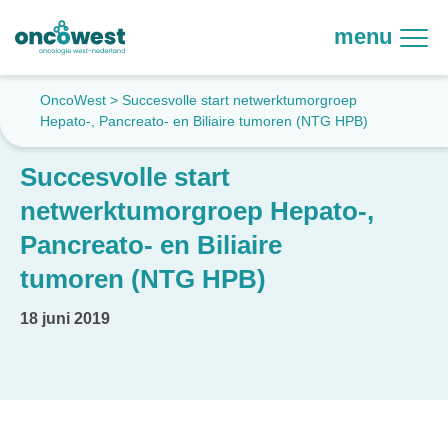
menu
OncoWest
>
Succesvolle start netwerktumorgroep
Hepato-, Pancreato- en Biliaire tumoren (NTG HPB)
Succesvolle start
netwerktumorgroep Hepato-,
Pancreato- en Biliaire
tumoren (NTG HPB)
18 juni 2019