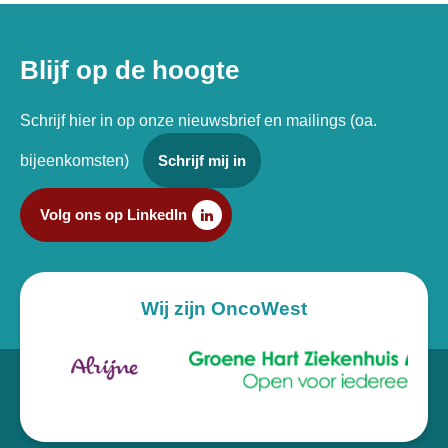
Blijf op de hoogte
Schrijf hier in op onze nieuwsbrief en mailings (oa.
bijeenkomsten)
Schrijf mij in
Volg ons op LinkedIn
Wij zijn OncoWest