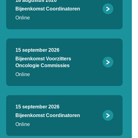
18 augustus 2026
Bijeenkomst Coordinatoren
Online
15 september 2026
Bijeenkomst Voorzitters
Oncologie Commissies
Online
15 september 2026
Bijeenkomst Coordinatoren
Online