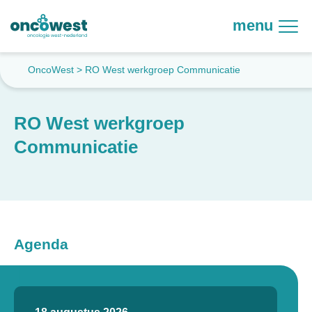
menu
OncoWest
>
RO West werkgroep Communicatie
RO West werkgroep
Communicatie
Agenda