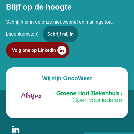
Blijf op de hoogte
Schrijf hier in op onze nieuwsbrief en mailings (oa.
bijeenkomsten)
Schrijf mij in
Volg ons op LinkedIn
Wij zijn OncoWest