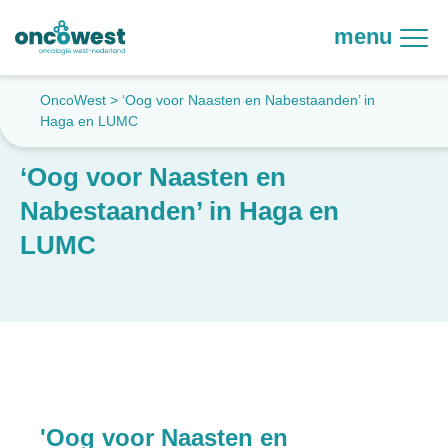
menu
OncoWest
>
‘Oog voor Naasten en Nabestaanden’ in
Haga en LUMC
‘Oog voor Naasten en
Nabestaanden’ in Haga en
LUMC
'Oog voor Naasten en