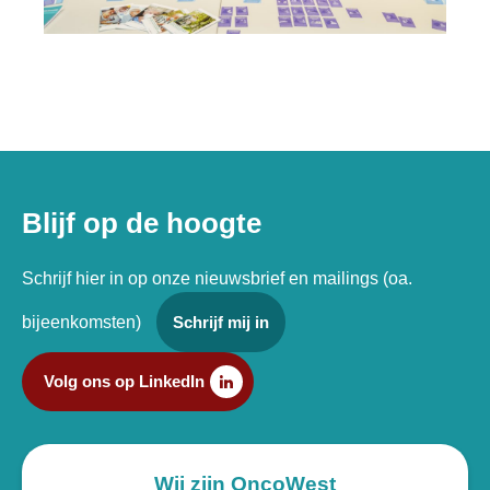
Blijf op de hoogte
Schrijf hier in op onze nieuwsbrief en mailings (oa.
bijeenkomsten)
Schrijf mij in
Volg ons op LinkedIn
Wij zijn OncoWest