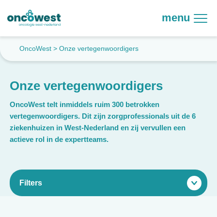
menu
OncoWest
>
Onze vertegenwoordigers
Onze vertegenwoordigers
OncoWest telt inmiddels ruim 300 betrokken
vertegenwoordigers. Dit zijn zorgprofessionals uit de 6
ziekenhuizen in West-Nederland en zij vervullen een
actieve rol in de expertteams.
Filters